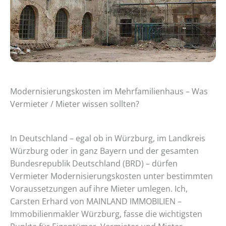
Modernisierungskosten im Mehrfamilienhaus – Was
Vermieter / Mieter wissen sollten?
In Deutschland – egal ob in Würzburg, im Landkreis
Würzburg oder in ganz Bayern und der gesamten
Bundesrepublik Deutschland (BRD) – dürfen
Vermieter Modernisierungskosten unter bestimmten
Voraussetzungen auf ihre Mieter umlegen. Ich,
Carsten Erhard von MAINLAND IMMOBILIEN –
Immobilienmakler Würzburg, fasse die wichtigsten