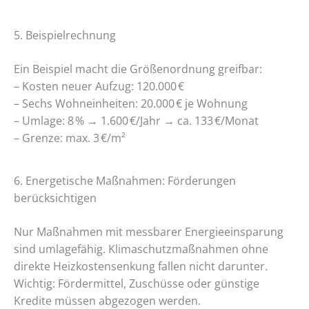
5. Beispielrechnung
Ein Beispiel macht die Größenordnung greifbar:
– Kosten neuer Aufzug: 120.000 €
– Sechs Wohneinheiten: 20.000 € je Wohnung
– Umlage: 8 % → 1.600 €/Jahr → ca. 133 €/Monat
– Grenze: max. 3 €/m²
6. Energetische Maßnahmen: Förderungen
berücksichtigen
Nur Maßnahmen mit messbarer Energieeinsparung
sind umlagefähig. Klimaschutzmaßnahmen ohne
direkte Heizkostensenkung fallen nicht darunter.
Wichtig: Fördermittel, Zuschüsse oder günstige
Kredite müssen abgezogen werden.