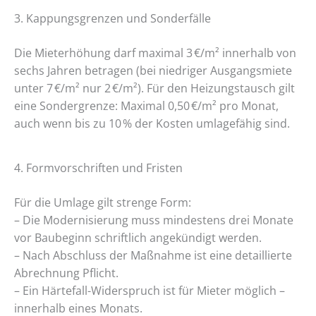
3. Kappungsgrenzen und Sonderfälle
Die Mieterhöhung darf maximal 3 €/m² innerhalb von
sechs Jahren betragen (bei niedriger Ausgangsmiete
unter 7 €/m² nur 2 €/m²). Für den Heizungstausch gilt
eine Sondergrenze: Maximal 0,50 €/m² pro Monat,
auch wenn bis zu 10 % der Kosten umlagefähig sind.
4. Formvorschriften und Fristen
Für die Umlage gilt strenge Form:
– Die Modernisierung muss mindestens drei Monate
vor Baubeginn schriftlich angekündigt werden.
– Nach Abschluss der Maßnahme ist eine detaillierte
Abrechnung Pflicht.
– Ein Härtefall-Widerspruch ist für Mieter möglich –
innerhalb eines Monats.