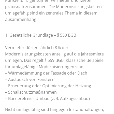
Punkte für Eigentümer, Vermieter und Mieter
praxisnah zusammen. Die Modernisierungskosten
umlagefähig sind ein zentrales Thema in diesem
Zusammenhang.
1. Gesetzliche Grundlage – § 559 BGB
Vermieter dürfen jährlich 8 % der
Modernisierungskosten anteilig auf die Jahresmiete
umlegen. Das regelt § 559 BGB. Klassische Beispiele
für umlagefähige Modernisierungen sind:
– Wärmedämmung der Fassade oder Dach
– Austausch von Fenstern
– Erneuerung oder Optimierung der Heizung
– Schallschutzmaßnahmen
– Barrierefreier Umbau (z. B. Aufzugseinbau)
Nicht umlagefähig sind hingegen Instandhaltungen,