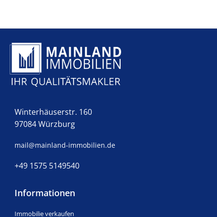
Winterhäuserstr. 160
97084 Würzburg
mail@mainland-immobilien.de
+49 1575 5149540
Informationen
Immobilie verkaufen