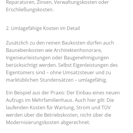
Reparaturen, Zinsen, Verwaltungskosten oder
Erschließungskosten.
2. Umlagefähige Kosten im Detail
Zusätzlich zu den reinen Baukosten dürfen auch
Baunebenkosten wie Architektenhonorare,
Ingenieurleistungen oder Baugenehmigungen
berücksichtigt werden. Selbst Eigenleistungen des
Eigentümers sind – ohne Umsatzsteuer und zu
marktüblichen Stundensätzen – umlagefähig.
Ein Beispiel aus der Praxis: Der Einbau eines neuen
Aufzugs im Mehrfamilienhaus. Auch hier gilt: Die
laufenden Kosten für Wartung, Strom und TÜV
werden über die Betriebskosten, nicht über die
Modernisierungskosten abgerechnet.