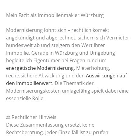
Mein Fazit als Immobilienmakler Würzburg
Modernisierung lohnt sich – rechtlich korrekt
angekündigt und abgerechnet, sichern sich Vermieter
bundesweit ab und steigern den Wert ihrer
Immobilie. Gerade in Würzburg und Umgebung
begleite ich Eigentümer bei Fragen rund um
energetische Modernisierung
, Mieterhöhung,
rechtssichere Abwicklung und den
Auswirkungen auf
den Immobilienwert
. Die Thematik der
Modernisierungskosten umlagefähig spielt dabei eine
essenzielle Rolle.
⚖️ Rechtlicher Hinweis
Diese Zusammenfassung ersetzt keine
Rechtsberatung. Jeder Einzelfall ist zu prüfen.