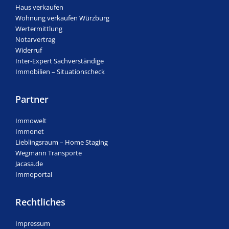
Haus verkaufen
Wohnung verkaufen Würzburg
Wertermittlung
Notarvertrag
Widerruf
Inter-Expert Sachverständige
Immobilien – Situationscheck
Partner
Immowelt
Immonet
Lieblingsraum – Home Staging
Wegmann Transporte
Jacasa.de
Immoportal
Rechtliches
Impressum