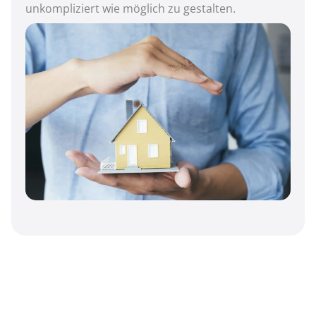
unkompliziert wie möglich zu gestalten.