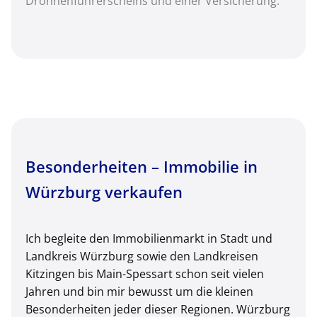
Drohnenführerscheins und einer Versicherung.
Besonderheiten – Immobilie in
Würzburg verkaufen
Ich begleite den Immobilienmarkt in Stadt und
Landkreis Würzburg sowie den Landkreisen
Kitzingen bis Main-Spessart schon seit vielen
Jahren und bin mir bewusst um die kleinen
Besonderheiten jeder dieser Regionen. Würzburg