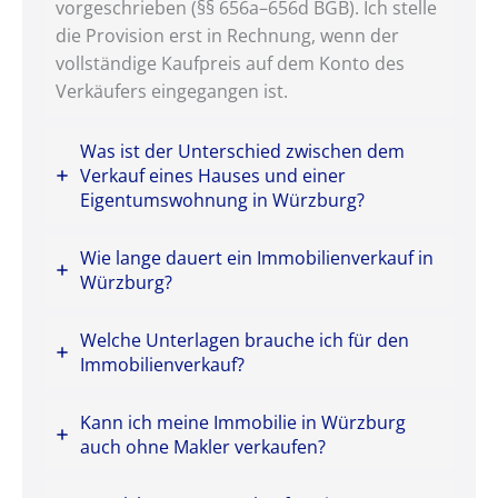
vorgeschrieben (§§ 656a–656d BGB). Ich stelle
die Provision erst in Rechnung, wenn der
vollständige Kaufpreis auf dem Konto des
Verkäufers eingegangen ist.
Was ist der Unterschied zwischen dem
Verkauf eines Hauses und einer
Eigentumswohnung in Würzburg?
Wie lange dauert ein Immobilienverkauf in
Würzburg?
Welche Unterlagen brauche ich für den
Immobilienverkauf?
Kann ich meine Immobilie in Würzburg
auch ohne Makler verkaufen?