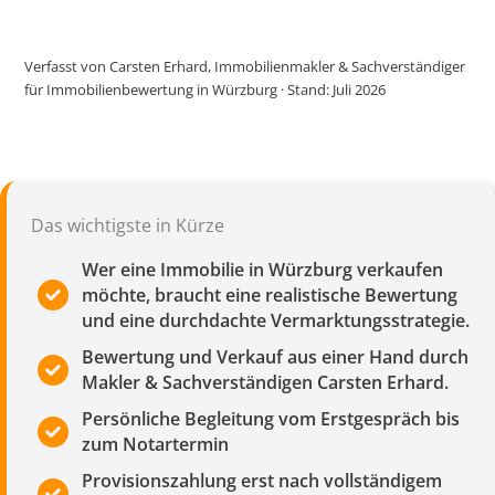
Verfasst von
Carsten Erhard
, Immobilienmakler & Sachverständiger
für Immobilienbewertung in Würzburg · Stand: Juli 2026
Das wichtigste in Kürze
Wer eine Immobilie in Würzburg verkaufen
möchte, braucht eine realistische Bewertung
und eine durchdachte Vermarktungsstrategie.
Bewertung und Verkauf aus einer Hand durch
Makler & Sachverständigen Carsten Erhard.
Persönliche Begleitung vom Erstgespräch bis
zum Notartermin
Provisionszahlung erst nach vollständigem