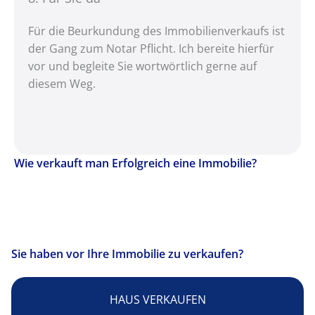
Für die Beurkundung des Immobilienverkaufs ist
der Gang zum Notar Pflicht. Ich bereite hierfür
vor und begleite Sie wortwörtlich gerne auf
diesem Weg.
Wie verkauft man Erfolgreich eine Immobilie?
Sie haben vor Ihre Immobilie zu verkaufen?
HAUS VERKAUFEN