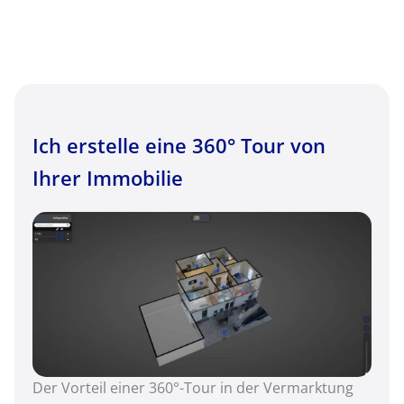
Ich erstelle eine 360° Tour von
Ihrer Immobilie
Der Vorteil einer 360°-Tour in der Vermarktung