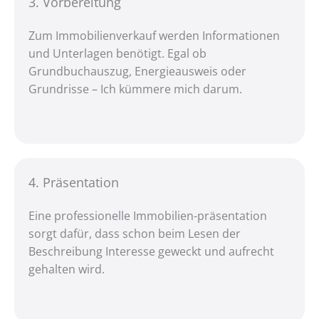
3. Vorberei­tung
Zum Immobilienverkauf werden Informationen
und Unterlagen benötigt. Egal ob
Grundbuchauszug, Energieausweis oder
Grundrisse – Ich kümmere mich darum.
4. Präsen­tation
Eine professionelle Immobilien-präsentation
sorgt dafür, dass schon beim Lesen der
Beschreibung Interesse geweckt und aufrecht
gehalten wird.