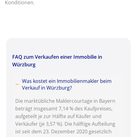
Konditionen.
FAQ zum Verkaufen einer Immobilie in
Würzburg
Was kostet ein Immobilienmakler beim
Verkauf in Würzburg?
Die marktübliche Maklercourtage in Bayern
beträgt insgesamt 7,14 % des Kaufpreises,
aufgeteilt je zur Hälfte auf Käufer und
Verkäufer (je 3,57 %). Die hälftige Aufteilung
ist seit dem 23. Dezember 2020 gesetzlich