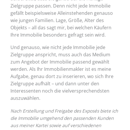
Zielgruppe passen. Denn nicht jede Immobilie
gefällt beispielsweise Alleinstehenden genauso
wie jungen Familien. Lage, Größe, Alter des
Objekts – all das sagt mir, bei welchen Käufern
Ihre Immobilie besonders gefragt sein wird.
Und genauso, wie nicht jede Immobilie jede
Zielgruppe anspricht, muss auch das Medium
zum Angebot der Immobilie passend gewählt
werden. Als Ihr Immobilienmakler ist es meine
Aufgabe, genau dort zu inserieren, wo sich Ihre
Zielgruppe aufhält – und dann unter den
Interessenten noch die vielversprechendsten
auszuwählen.
Nach Erstellung und Freigabe des Exposés biete ich
die Immobilie umgehend den passenden Kunden
aus meiner Kartei sowie auf verschiedenen