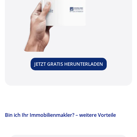
JETZT GRATIS HERUNTERLADEN
Bin ich Ihr Immobilienmakler? – weitere Vorteile