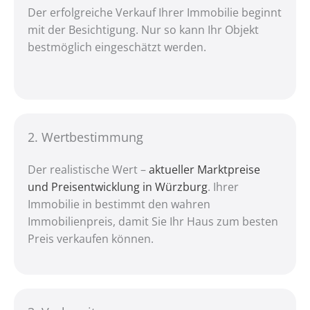
Der erfolgreiche Verkauf Ihrer Immobilie beginnt
mit der Besichtigung. Nur so kann Ihr Objekt
bestmöglich eingeschätzt werden.
2. Wert­bestimmung
Der realistische Wert –
aktueller Marktpreise
und Preisentwicklung in Würzburg
. Ihrer
Immobilie in bestimmt den wahren
Immobilienpreis, damit Sie Ihr Haus zum besten
Preis verkaufen können.