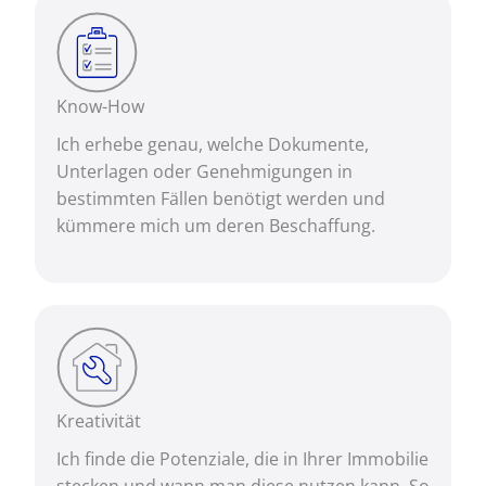
Know-How
Ich erhebe genau, welche Dokumente,
Unterlagen oder Genehmigungen in
bestimmten Fällen benötigt werden und
kümmere mich um deren Beschaffung.
Kreativität
Ich finde die Potenziale, die in Ihrer Immobilie