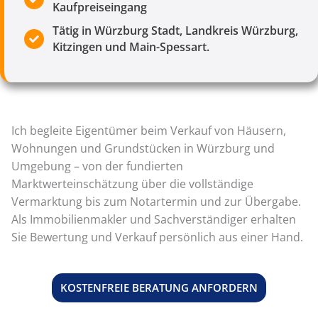
Kaufpreiseingang
Tätig in Würzburg Stadt, Landkreis Würzburg,
Kitzingen und Main-Spessart.
Ich begleite Eigentümer beim Verkauf von Häusern,
Wohnungen und Grundstücken in Würzburg und
Umgebung – von der fundierten
Marktwerteinschätzung über die vollständige
Vermarktung bis zum Notartermin und zur Übergabe.
Als Immobilienmakler und Sachverständiger erhalten
Sie Bewertung und Verkauf persönlich aus einer Hand.
KOSTENFREIE BERATUNG ANFORDERN