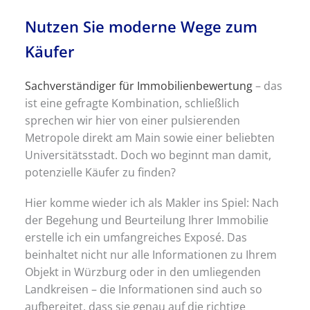
Nutzen Sie moderne Wege zum
Käufer
Sachverständiger für Immobilienbewertung
– das
ist eine gefragte Kombination, schließlich
sprechen wir hier von einer pulsierenden
Metropole direkt am Main sowie einer beliebten
Universitätsstadt. Doch wo beginnt man damit,
potenzielle Käufer zu finden?
Hier komme wieder ich als Makler ins Spiel: Nach
der Begehung und Beurteilung Ihrer Immobilie
erstelle ich ein umfangreiches Exposé. Das
beinhaltet nicht nur alle Informationen zu Ihrem
Objekt in Würzburg oder in den umliegenden
Landkreisen – die Informationen sind auch so
aufbereitet, dass sie genau auf die richtige