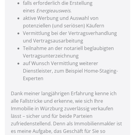
falls erforderlich die Erstellung
eines
Energieausweis
.
aktive Werbung und Auswahl von
potenziellen (und seriösen) Käufern
Vermittlung bei der Vertragsverhandlung
und Vertragsausarbeitung
Teilnahme an der notariell beglaubigten
Vertragsunterzeichnung
auf Wunsch Vermittlung weiterer
Dienstleister, zum Beispiel Home-Staging-
Experten
Dank meiner langjährigen Erfahrung kenne ich
alle Fallstricke und erkenne, wie sich Ihre
Immobilie in Würzburg zuverlässig verkaufen
lässt – sicher und für beide Parteien
zufriedenstellend. Denn als Immobilienmakler ist
es meine Aufgabe, das Geschäft für Sie so