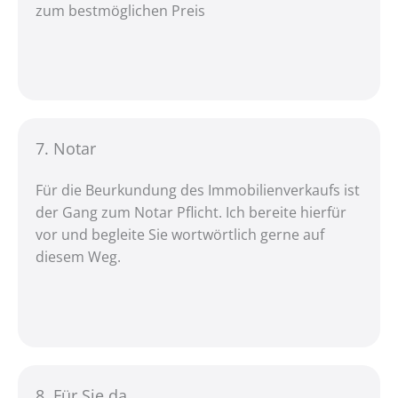
zum bestmöglichen Preis
7. Notar
Für die Beurkundung des Immobilienverkaufs ist
der Gang zum Notar Pflicht. Ich bereite hierfür
vor und begleite Sie wortwörtlich gerne auf
diesem Weg.
8. Für Sie da