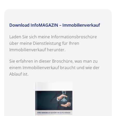
Download InfoMAGAZIN – Immobilienverkauf
Laden Sie sich meine Informationsbroschüre
über meine Dienstleistung für Ihren
Immobilienverkauf herunter.
Sie erfahren in dieser Broschüre, was man zu
einem Immobilienverkauf braucht und wie der
Ablauf ist.