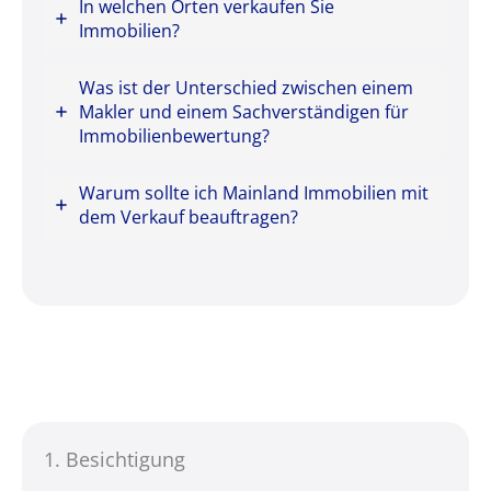
In welchen Orten verkaufen Sie
Immobilien?
Was ist der Unterschied zwischen einem
Makler und einem Sachverständigen für
Immobilienbewertung?
Warum sollte ich Mainland Immobilien mit
dem Verkauf beauftragen?
1. Besich­tigung