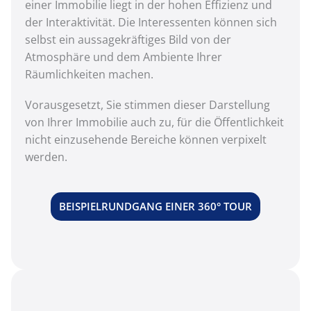
einer Immobilie liegt in der hohen Effizienz und
der Interaktivität. Die Interessenten können sich
selbst ein aussagekräftiges Bild von der
Atmosphäre und dem Ambiente Ihrer
Räumlichkeiten machen.
Vorausgesetzt, Sie stimmen dieser Darstellung
von Ihrer Immobilie auch zu, für die Öffentlichkeit
nicht einzusehende Bereiche können verpixelt
werden.
BEISPIELRUNDGANG EINER 360° TOUR