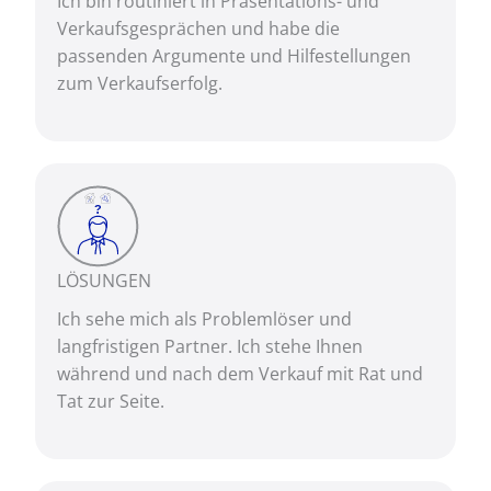
Ich bin routiniert in Präsentations- und
Verkaufsgesprächen und habe die
passenden Argumente und Hilfestellungen
zum Verkaufserfolg.
LÖSUNGEN
Ich sehe mich als Problemlöser und
langfristigen Partner. Ich stehe Ihnen
während und nach dem Verkauf mit Rat und
Tat zur Seite.