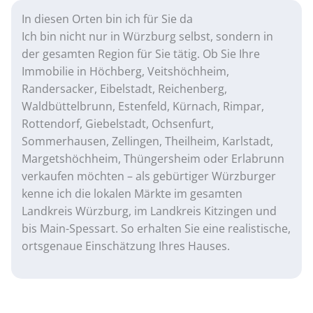
In diesen Orten bin ich für Sie da
Ich bin nicht nur in Würzburg selbst, sondern in
der gesamten Region für Sie tätig. Ob Sie Ihre
Immobilie in Höchberg, Veitshöchheim,
Randersacker, Eibelstadt, Reichenberg,
Waldbüttelbrunn, Estenfeld, Kürnach, Rimpar,
Rottendorf, Giebelstadt, Ochsenfurt,
Sommerhausen, Zellingen, Theilheim, Karlstadt,
Margetshöchheim, Thüngersheim oder Erlabrunn
verkaufen möchten – als gebürtiger Würzburger
kenne ich die lokalen Märkte im gesamten
Landkreis Würzburg, im Landkreis Kitzingen und
bis Main-Spessart. So erhalten Sie eine realistische,
ortsgenaue Einschätzung Ihres Hauses.