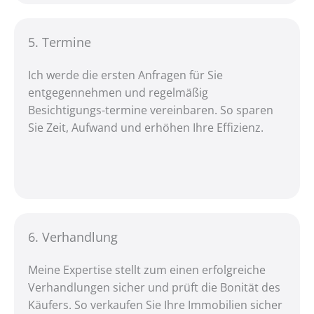
5. Termine
Ich werde die ersten Anfragen für Sie
entgegennehmen und regelmäßig
Besichtigungs-termine vereinbaren. So sparen
Sie Zeit, Aufwand und erhöhen Ihre Effizienz.
6. Verhandl­ung
Meine Expertise stellt zum einen erfolgreiche
Verhandlungen sicher und prüft die Bonität des
Käufers. So verkaufen Sie Ihre Immobilien sicher