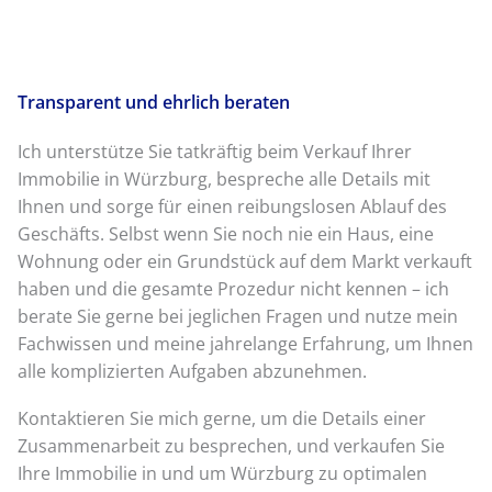
Transparent und ehrlich beraten
Ich unterstütze Sie tatkräftig beim Verkauf Ihrer
Immobilie in Würzburg, bespreche alle Details mit
Ihnen und sorge für einen reibungslosen Ablauf des
Geschäfts. Selbst wenn Sie noch nie ein Haus, eine
Wohnung oder ein Grundstück auf dem Markt verkauft
haben und die gesamte Prozedur nicht kennen – ich
berate Sie gerne bei jeglichen Fragen und nutze mein
Fachwissen und meine jahrelange Erfahrung, um Ihnen
alle komplizierten Aufgaben abzunehmen.
Kontaktieren Sie mich gerne, um die Details einer
Zusammenarbeit zu besprechen, und verkaufen Sie
Ihre Immobilie in und um Würzburg zu optimalen