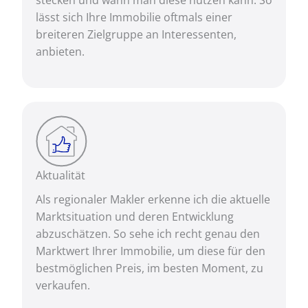
stecken und wann man diese nutzen kann. So
lässt sich Ihre Immobilie oftmals einer
breiteren Zielgruppe an Interessenten,
anbieten.
Aktualität
Als regionaler Makler erkenne ich die aktuelle
Marktsituation und deren Entwicklung
abzuschätzen. So sehe ich recht genau den
Marktwert Ihrer Immobilie, um diese für den
bestmöglichen Preis, im besten Moment, zu
verkaufen.