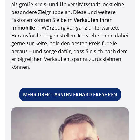
als große Kreis- und Universitätsstadt lockt eine
besondere Zielgruppe an. Diese und weitere
Faktoren können Sie beim
Verkaufen Ihrer
Immobilie
in Würzburg vor ganz unterwartete
Herausforderungen stellen. Ich stehe Ihnen dabei
gerne zur Seite, hole den besten Preis für Sie
heraus – und sorge dafür, dass Sie sich nach dem
erfolgreichen Verkauf entspannt zurücklehnen
können.
MEHR ÜBER CARSTEN ERHARD ERFAHREN