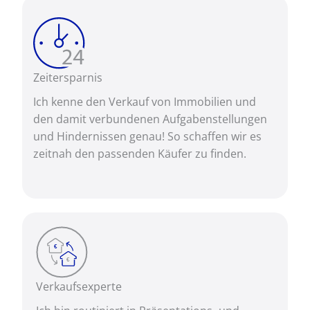
Zeitersparnis
Ich kenne den Verkauf von Immobilien und
den damit verbundenen Aufgabenstellungen
und Hindernissen genau! So schaffen wir es
zeitnah den passenden Käufer zu finden.
Verkaufsexperte