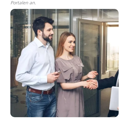
Portalen an.